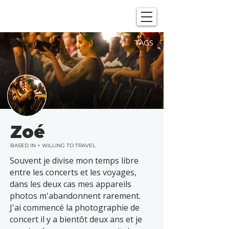
SHOWGRAPHERS
TAGS
Zoé
BASED IN + WILLING TO TRAVEL
Souvent je divise mon temps libre
entre les concerts et les voyages,
dans les deux cas mes appareils
photos m'abandonnent rarement.
J'ai commencé la photographie de
concert il y a bientôt deux ans et je