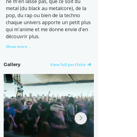
ne m'en lasse pas, que ce soit du
metal (du black au metalcore), de la
pop, du rap ou bien de la techno
chaque univers apporte un petit plus
qui m'anime et me donne envie d'en
découvrir plus.
Show more...
Gallery
View full portfolio